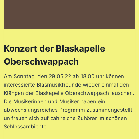
Konzert der Blaskapelle
Oberschwappach
Am Sonntag, den 29.05.22 ab 18:00 uhr können
interessierte Blasmusikfreunde wieder einmal den
Klängen der Blaskapelle Oberschwappach lauschen.
Die Musikerinnen und Musiker haben ein
abwechslungsreiches Programm zusammengestellt
un freuen sich auf zahlreiche Zuhörer im schönen
Schlossambiente.