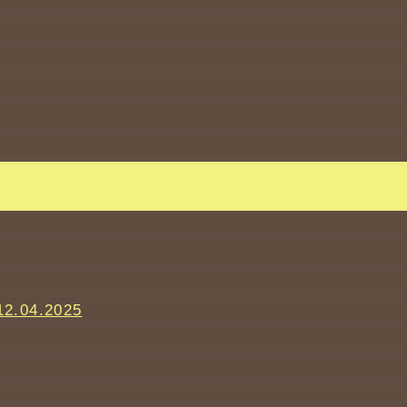
12.04.2025