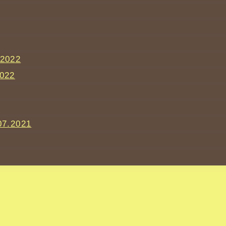
.2022
2022
07.2021