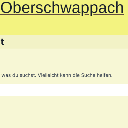
e Oberschwappach
t
, was du suchst. Vielleicht kann die Suche helfen.