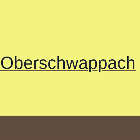
e Oberschwappach